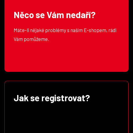
Něco se Vám nedaří?
Máte-li nějaké problémy s naším E-shopem, rádi
Vám pomůžeme.
Jak se registrovat?