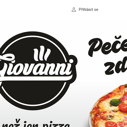
Přihlásit se