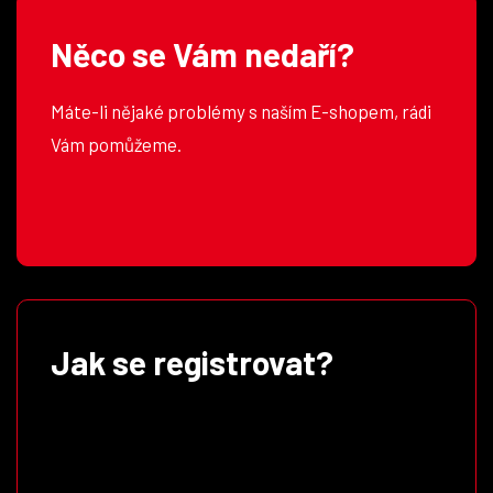
Něco se Vám nedaří?
Máte-li nějaké problémy s naším E-shopem, rádi
Vám pomůžeme.
Jak se registrovat?